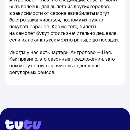
быть полезны для вылета из других городов:
в зависимости от сезона авиабилеты могут
быстро заканчиваться, поэтому их нужно
покупать заранее. Кроме того, билеты
на самолёт будут стоить значительно дешевле,
если их покупать как можно раньше до поездки.
Иногда у нас есть чартеры Антропово — Нея.
Как правило, это сезонные предложения, зато
они могут стоить значительно дешевле
регулярных рейсов.