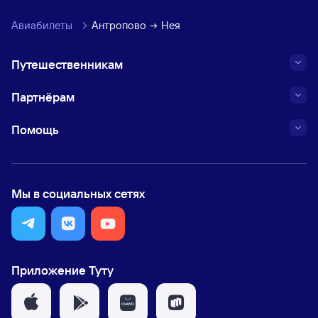
Авиабилеты
Антропово
Нея
Путешественникам
Партнёрам
Помощь
Мы в социальных сетях
Приложение Туту