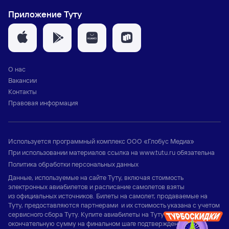
Приложение Туту
О нас
Вакансии
Контакты
Правовая информация
Используется программный комплекс
ООО «Глобус Медиа»
При использовании материалов ссылка на
www.tutu.ru
обязательна
Политика обработки персональных данных
Данные, используемые на сайте Туту, включая стоимость
электронных авиабилетов и расписание самолетов взяты
из официальных источников. Билеты на самолет, продаваемые на
Туту, предоставляются партнерами и их стоимость указана с учетом
сервисного сбора Туту. Купите авиабилеты на Туту и узнайте
окончательную сумму на финальном шаге подтверждения заказа