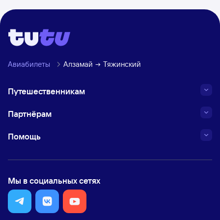
Авиабилеты
Алзамай
Тяжинский
Путешественникам
Партнёрам
Помощь
Мы в социальных сетях