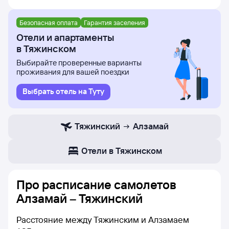
Безопасная оплата
Гарантия заселения
Отели и апартаменты
в Тяжинском
Выбирайте проверенные варианты
проживания для вашей поездки
Выбрать отель на Туту
Тяжинский
Алзамай
Отели в Тяжинском
Про расписание самолетов
Алзамай – Тяжинский
Расстояние между Тяжинским и Алзамаем