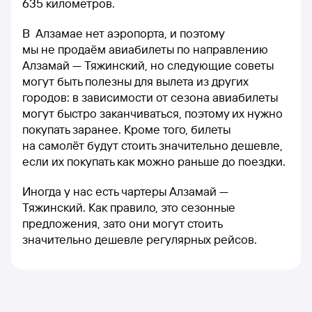
635 километров.
В Алзамае нет аэропорта, и поэтому
мы не продаём авиабилеты по направлению
Алзамай — Тяжинский, но следующие советы
могут быть полезны для вылета из других
городов: в зависимости от сезона авиабилеты
могут быстро заканчиваться, поэтому их нужно
покупать заранее. Кроме того, билеты
на самолёт будут стоить значительно дешевле,
если их покупать как можно раньше до поездки.
Иногда у нас есть чартеры Алзамай —
Тяжинский. Как правило, это сезонные
предложения, зато они могут стоить
значительно дешевле регулярных рейсов.