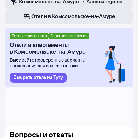
Комсомольск-на-Амуре
Александровск-Сах
Отели в Комсомольске-на-Амуре
Безопасная оплата
Гарантия заселения
Отели и апартаменты
в Комсомольске-на-Амуре
Выбирайте проверенные варианты
проживания для вашей поездки
Выбрать отель на Туту
Вопросы и ответы