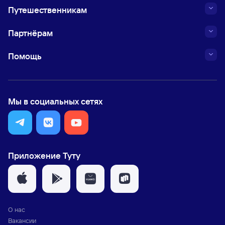
Путешественникам
Партнёрам
Помощь
Мы в социальных сетях
Приложение Туту
О нас
Вакансии