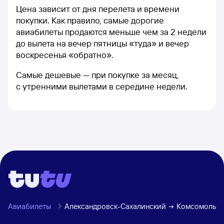
Цена зависит от дня перелета и времени
покупки. Как правило, самые дорогие
авиабилеты продаются меньше чем за 2 недели
до вылета на вечер пятницы «туда» и вечер
воскресенья «обратно».
Самые дешевые — при покупке за месяц,
с утренними вылетами в середине недели.
Авиабилеты
Александровск-Сахалинский
Комсомольск