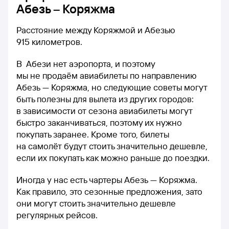
Абезь – Коряжма
Расстояние между Коряжмой и Абезью
915 километров.
В Абези нет аэропорта, и поэтому
мы не продаём авиабилеты по направлению
Абезь — Коряжма, но следующие советы могут
быть полезны для вылета из других городов:
в зависимости от сезона авиабилеты могут
быстро заканчиваться, поэтому их нужно
покупать заранее. Кроме того, билеты
на самолёт будут стоить значительно дешевле,
если их покупать как можно раньше до поездки.
Иногда у нас есть чартеры Абезь — Коряжма.
Как правило, это сезонные предложения, зато
они могут стоить значительно дешевле
регулярных рейсов.