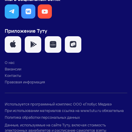
Приложение Туту
О нас
Вакансии
Контакты
Правовая информация
Используется программный комплекс
ООО «Глобус Медиа»
При использовании материалов ссылка на
www.tutu.ru
обязательна
Политика обработки персональных данных
Данные, используемые на сайте Туту, включая стоимость
электронных авиабилетов и расписание самолетов взяты