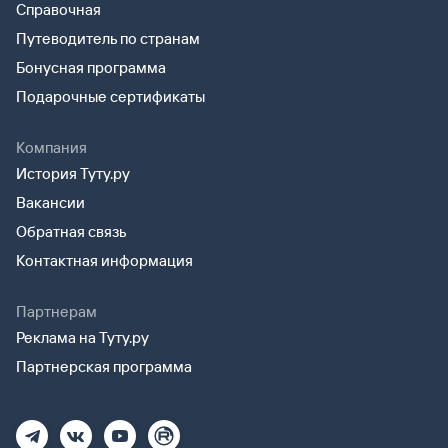
Справочная
Путеводитель по странам
Бонусная программа
Подарочные сертификаты
Компания
История Туту.ру
Вакансии
Обратная связь
Контактная информация
Партнерам
Реклама на Туту.ру
Партнерская программа