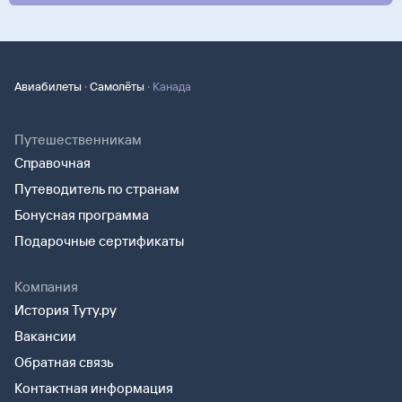
·
·
Авиабилеты
Самолёты
Канада
Путешественникам
Справочная
Путеводитель по странам
Бонусная программа
Подарочные сертификаты
Компания
История Туту.ру
Вакансии
Обратная связь
Контактная информация