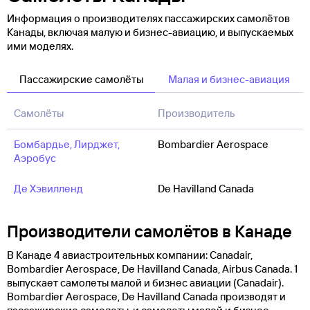
Информация о производителях пассажирских самолётов
Канады, включая малую и бизнес-авиацию, и выпускаемых
ими моделях.
Пассажирские самолёты
Малая и бизнес-авиация
Самолёты
Производитель
Бомбардье, Лирджет,
Bombardier Aerospace
Аэробус
Де Хэвилленд
De Havilland Canada
Производители самолётов в Канаде
В Канаде 4 авиастроительных компании: Canadair,
Bombardier Aerospace, De Havilland Canada, Airbus Canada. 1
выпускает самолеты малой и бизнес авиации (Canadair).
Bombardier Aerospace, De Havilland Canada производят и