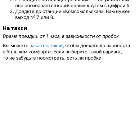
она обозначается коричневым кругом с цифрой 5.
Доедьте до станции «Комсомольская». Вам нужен
выход № 7 или 8.
На такси
Время поездки: от 1 часа, в зависимости от пробок
Вы можете
заказать такси
, чтобы доехать до аэропорта
в большем комфорте. Если выберите такой вариант,
то не забудьте посмотреть, есть ли пробки.