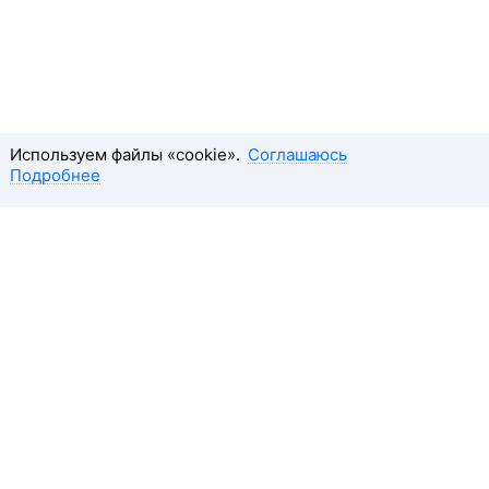
Используем файлы «cookie».
Соглашаюсь
Подробнее