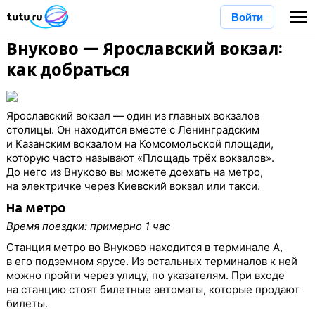
Войти
Внуково — Ярославский вокзал:
как добраться
Ярославский вокзал — один из главных вокзалов
столицы. Он находится вместе с Ленинградским
и Казанским вокзалом на Комсомольской площади,
которую часто называют «Площадь трёх вокзалов».
До него из Внуково вы можете доехать на метро,
на электричке через Киевский вокзал или такси.
На метро
Время поездки: примерно 1 час
Станция метро во Внуково находится в терминале А,
в его подземном ярусе. Из остальных терминалов к ней
можно пройти через улицу, по указателям. При входе
на станцию стоят билетные автоматы, которые продают
билеты.