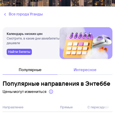
Все города Уганды
Календарь низких цен
Смотрите, в какие дни авиабилеты
дешевле
Найти билеты
Популярные
Интересное
Популярные направления в Энтеббе
Цены могут измениться
Направление
Прямые
С пересадкой