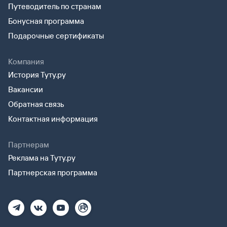
Путеводитель по странам
Бонусная программа
Подарочные сертификаты
Компания
История Туту.ру
Вакансии
Обратная связь
Контактная информация
Партнерам
Реклама на Туту.ру
Партнерская программа