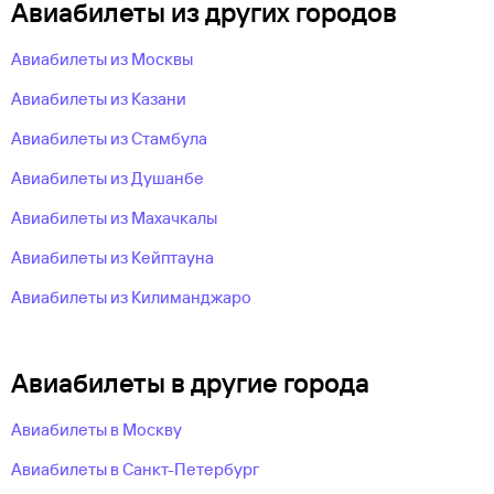
Авиабилеты из других городов
Авиабилеты из Москвы
Авиабилеты из Казани
Авиабилеты из Стамбула
Авиабилеты из Душанбе
Авиабилеты из Махачкалы
Авиабилеты из Кейптауна
Авиабилеты из Килиманджаро
Авиабилеты в другие города
Авиабилеты в Москву
Авиабилеты в Санкт-Петербург