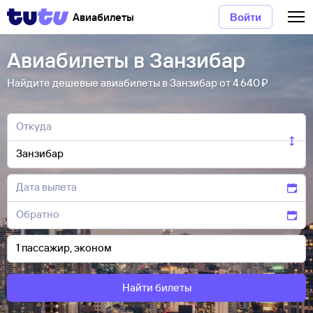
Авиабилеты
Войти
Авиабилеты в Занзибар
Найдите дешевые авиабилеты в Занзибар от 4 ⁠640 ⁠₽
Найти билеты