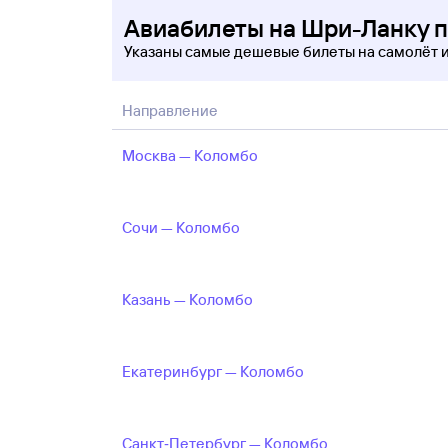
Авиабилеты на Шри-Ланку 
Указаны самые дешевые билеты на самолёт 
Направление
Москва — Коломбо
Сочи — Коломбо
Казань — Коломбо
Екатеринбург — Коломбо
Санкт‑Петербург — Коломбо