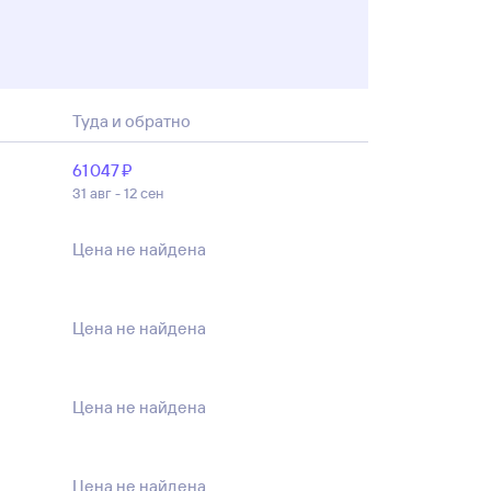
Туда и обратно
61 ⁠047 ⁠₽
31 авг - 12 сен
Цена не найдена
Цена не найдена
Цена не найдена
Цена не найдена