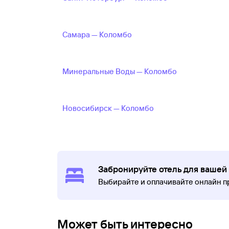
Самара — Коломбо
Минеральные Воды — Коломбо
Новосибирск — Коломбо
Забронируйте отель для вашей
Выбирайте и оплачивайте онлайн 
Может быть интересно