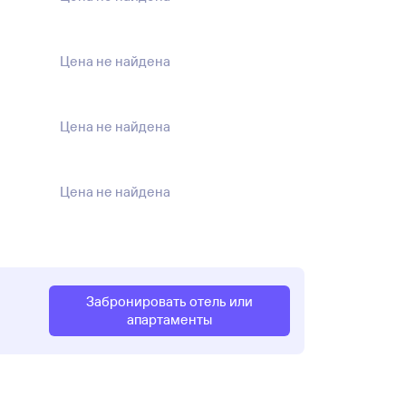
Цена не найдена
Цена не найдена
Цена не найдена
Забронировать отель или
апартаменты