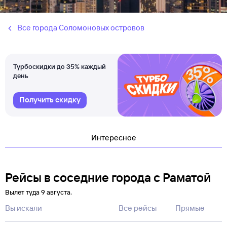
Все города Соломоновых островов
Турбоскидки до 35% каждый
день
Получить скидку
Интересное
Рейсы в соседние города с Раматой
Вылет туда 9 августа.
Вы искали
Все рейсы
Прямые