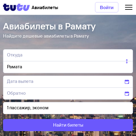
Авиабилеты
Войти
Авиабилеты в Рамату
Найдите дешевые авиабилеты в Рамату
Найти билеты