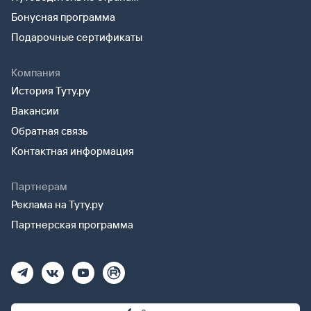
Бонусная программа
Подарочные сертификаты
Компания
История Туту.ру
Вакансии
Обратная связь
Контактная информация
Партнерам
Реклама на Туту.ру
Партнерская программа