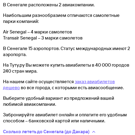
В Сенегале расположены 2 авиакомпании.
Наибольшим разнообразием отличаются самолетные
парки компаний:
Air Senegal – 4 марки самолетов
Transair Senegal – 3 марки самолетов
В Сенегале 15 аэропортов. Статус международных имеют 2
аэропорта.
На Туту.ру Вы можете купить авиабилеты в 40 000 городов
240 стран мира.
На нашем сайте осуществляется
заказ авиабилетов
дешево
во все города, с которыми есть авиасообщение.
Выберите удобный вариант из предложений вашей
любимой авиакомпании.
Забронируйте авиабилет онлайн и оплатите его удобным
способом – банковской картой или наличными.
Сколько лететь до Сенегала (до Дакара)