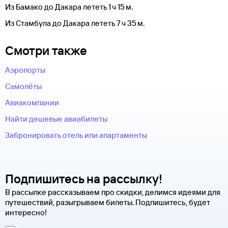
Из Бамако до Дакара лететь 1 ч 15 м.
Из Стамбула до Дакара лететь 7 ч 35 м.
Смотри также
Аэропорты
Самолёты
Авиакомпании
Найти дешевые авиабилеты
Забронировать отель или апартаменты
Подпишитесь на рассылку!
В рассылке рассказываем про скидки, делимся идеями для
путешествий, разыгрываем билеты. Подпишитесь, будет
интересно!