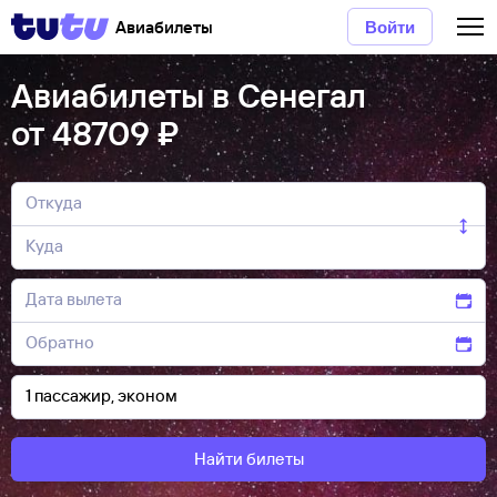
Авиабилеты
Войти
Авиабилеты в Сенегал
от 48709 ₽
Найти билеты