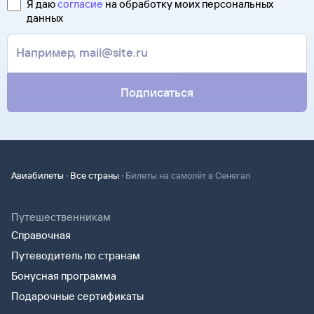
Я даю
согласие
на обработку моих персональных
данных
Подписаться
·
·
Авиабилеты
Все страны
Билеты на самолёт в Сенегал
Путешественникам
Справочная
Путеводитель по странам
Бонусная программа
Подарочные сертификаты