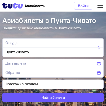
Авиабилеты
Войти
Авиабилеты в Пунта-Чивато
Найдите дешевые авиабилеты в Пунта-Чивато
Найти билеты