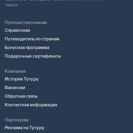
Чивато
Путешественникам
Справочная
Путеводитель по странам
Бонусная программа
Подарочные сертификаты
Компания
История Туту.ру
Вакансии
Обратная связь
Контактная информация
Партнерам
Реклама на Туту.ру