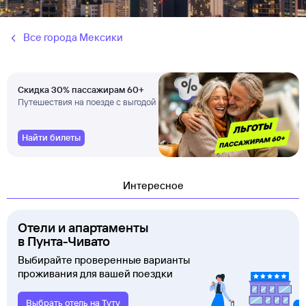
Все города Мексики
Скидка 30% пассажирам 60+
Путешествия на поезде с выгодой
Найти билеты
Интересное
Отели и апартаменты
в Пунта-Чивато
Выбирайте проверенные варианты
проживания для вашей поездки
Выбрать отель на Туту