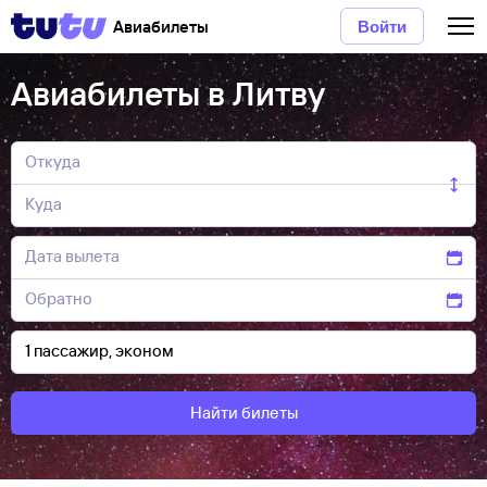
Авиабилеты
Войти
Авиабилеты в Литву
Найти билеты