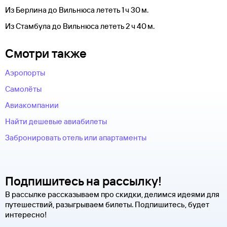
Из Берлина до Вильнюса лететь 1 ч 30 м.
Из Стамбула до Вильнюса лететь 2 ч 40 м.
Смотри также
Аэропорты
Самолёты
Авиакомпании
Найти дешевые авиабилеты
Забронировать отель или апартаменты
Подпишитесь на рассылку!
В рассылке рассказываем про скидки, делимся идеями для
путешествий, разыгрываем билеты. Подпишитесь, будет
интересно!