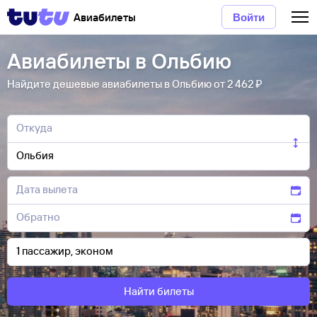
Авиабилеты
Войти
Авиабилеты в Ольбию
Найдите дешевые авиабилеты в Ольбию от 2 ⁠462 ⁠₽
Найти билеты