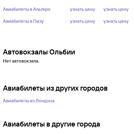
Авиабилеты в Альгеро
узнать цену
узнать цену
Авиабилеты в Пизу
узнать цену
узнать цену
Автовокзалы Ольбии
Нет автовокзала.
Авиабилеты из других городов
Авиабилеты из Лондона
Авиабилеты в другие города