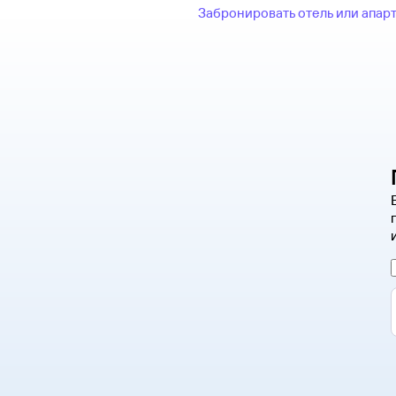
Забронировать отель или апар