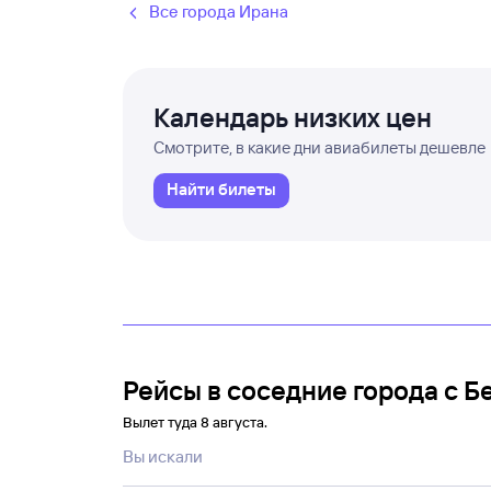
Все города Ирана
Календарь низких цен
Смотрите, в какие дни авиабилеты дешевле
Найти билеты
Рейсы в соседние города с 
Вылет туда 8 августа.
Вы искали