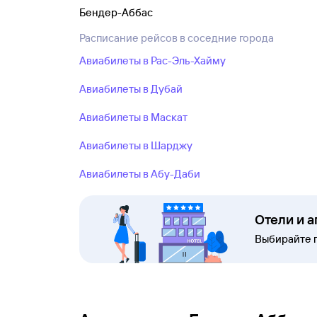
Бендер-Аббас
Расписание рейсов в соседние города
Авиабилеты в Рас-Эль-Хайму
Авиабилеты в Дубай
Авиабилеты в Маскат
Авиабилеты в Шарджу
Авиабилеты в Абу-Даби
Отели и 
Выбирайте 