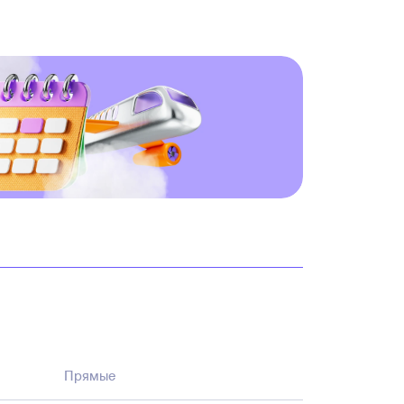
Прямые