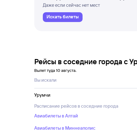
Даже если сейчас нет мест
Искать билеты
Рейсы в соседние города с У
Вылет туда 10 августа.
Вы искали
Урумчи
Расписание рейсов в соседние города
Авиабилеты в Алтай
Авиабилеты в Миннеаполис