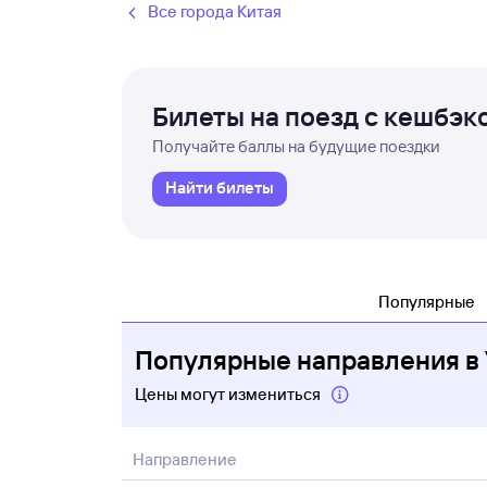
Все города Китая
Билеты на поезд с кешбэк
Получайте баллы на будущие поездки
Найти билеты
Популярные
Популярные направления в
Цены могут измениться
Направление