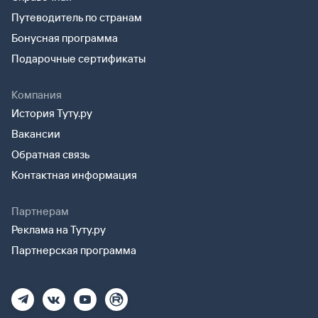
Путеводитель по странам
Бонусная программа
Подарочные сертификаты
Компания
История Туту.ру
Вакансии
Обратная связь
Контактная информация
Партнерам
Реклама на Туту.ру
Партнерская программа