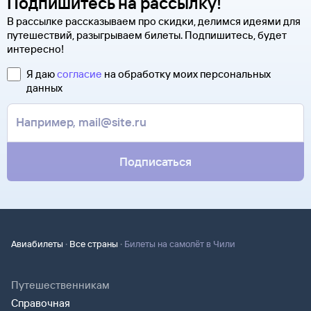
Подпишитесь на рассылку!
В рассылке рассказываем про скидки, делимся идеями для
путешествий, разыгрываем билеты. Подпишитесь, будет
интересно!
Я даю
согласие
на обработку моих персональных
данных
Подписаться
·
·
Авиабилеты
Все страны
Билеты на самолёт в Чили
Путешественникам
Справочная