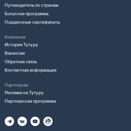
Путеводитель по странам
Бонусная программа
Подарочные сертификаты
Компания
История Туту.ру
Вакансии
Обратная связь
Контактная информация
Партнерам
Реклама на Туту.ру
Партнерская программа