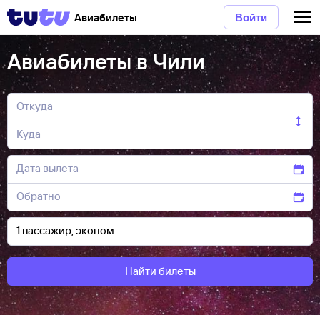
Авиабилеты
Войти
Авиабилеты в Чили
Найти билеты