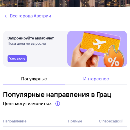
Все города Австрии
Забронируйте авиабилет
Пока цена не выросла
Уже лечу
Популярные
Интересное
Популярные направления в Грац
Цены могут измениться
Направление
Прямые
С пересадкой