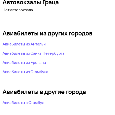
Автовокзалы Граца
Нет автовокзала.
Авиабилеты из других городов
Авиабилеты из Антальи
Авиабилеты из Санкт-Петербурга
Авиабилеты из Еревана
Авиабилеты из Стамбула
Авиабилеты в другие города
Авиабилеты в Стамбул