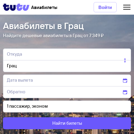
Авиабилеты
Войти
Авиабилеты в Грац
Найдите дешевые авиабилеты в Грац от 7 ⁠349 ⁠₽
Найти билеты