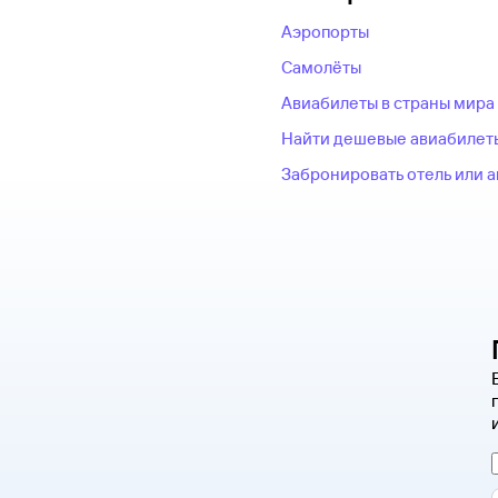
Аэропорты
Самолёты
Авиабилеты в страны мира
Найти дешевые авиабилет
Забронировать отель или 