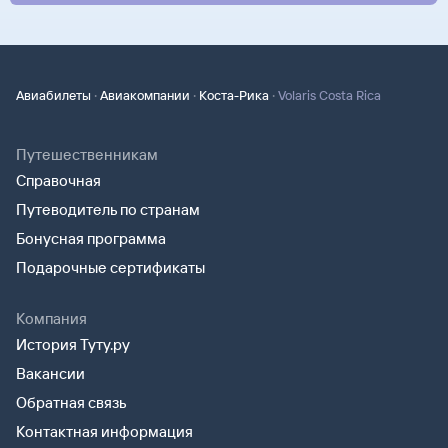
·
·
·
Авиабилеты
Авиакомпании
Коста-Рика
Volaris Costa Rica
Путешественникам
Справочная
Путеводитель по странам
Бонусная программа
Подарочные сертификаты
Компания
История Туту.ру
Вакансии
Обратная связь
Контактная информация