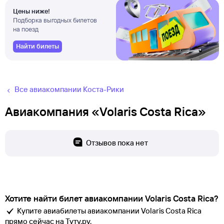
Цены ниже!
Подборка выгодных билетов
на поезд
Найти билеты
Все авиакомпании Коста-Рики
Авиакомпания «Volaris Costa Rica»
Отзывов пока нет
Хотите найти билет авиакомпании Volaris Costa Rica?
Купите авиабилеты авиакомпании Volaris Costa Rica
прямо сейчас на Туту.ру.