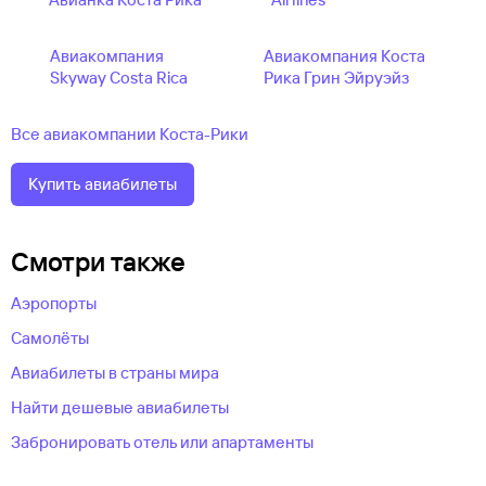
Авиакомпания
Авиакомпания Коста
Skyway Costa Rica
Рика Грин Эйруэйз
Все авиакомпании Коста-Рики
Купить авиабилеты
Смотри также
Аэропорты
Самолёты
Авиабилеты в страны мира
Найти дешевые авиабилеты
Забронировать отель или апартаменты