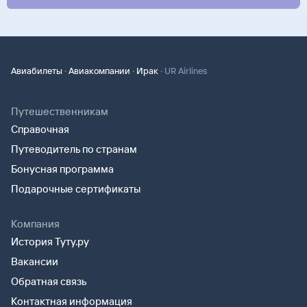
·
·
·
Авиабилеты
Авиакомпании
Ирак
UR Airlines
Путешественникам
Справочная
Путеводитель по странам
Бонусная программа
Подарочные сертификаты
Компания
История Туту.ру
Вакансии
Обратная связь
Контактная информация