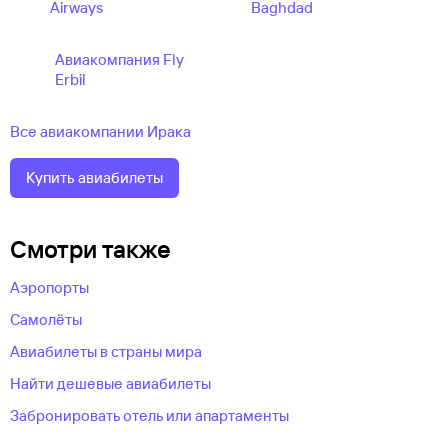
Airways
Baghdad
Авиакомпания Fly
Erbil
Все авиакомпании Ирака
Купить авиабилеты
Смотри также
Аэропорты
Самолёты
Авиабилеты в страны мира
Найти дешевые авиабилеты
Забронировать отель или апартаменты