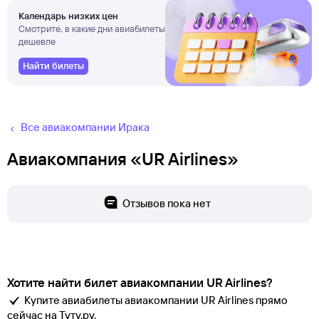
Календарь низких цен
Смотрите, в какие дни авиабилеты
дешевле
Найти билеты
Все авиакомпании Ирака
Авиакомпания «UR Airlines»
Отзывов пока нет
Хотите найти билет авиакомпании UR Airlines?
Купите авиабилеты авиакомпании UR Airlines прямо
сейчас на Туту.ру.