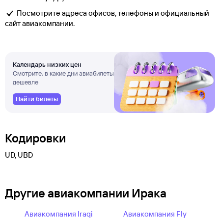
Посмотрите адреса офисов, телефоны и официальный
сайт авиакомпании.
Календарь низких цен
Смотрите, в какие дни авиабилеты
дешевле
Найти билеты
Кодировки
UD, UBD
Другие авиакомпании Ирака
Авиакомпания Iraqi
Авиакомпания Fly