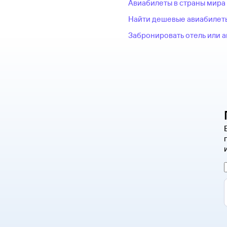
Авиабилеты в страны мира
Найти дешевые авиабилет
Забронировать отель или 