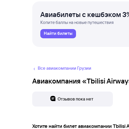
Авиабилеты с кешбэком 3
Копите баллы на новые путешествия
Найти билеты
Все авиакомпании Грузии
Авиакомпания «Tbilisi Airwa
Отзывов пока нет
Хотите найти билет авиакомпании Tbilisi 