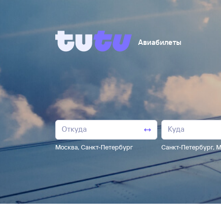
Авиабилеты
Москва
,
Санкт-Петербург
Санкт-Петербург
,
М