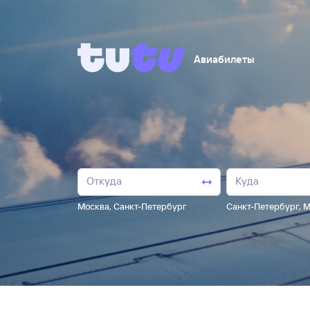
Авиабилеты
Москва
,
Санкт-Петербург
Санкт-Петербург
,
М