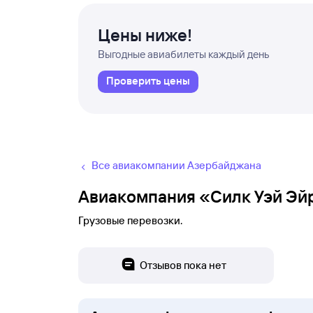
Цены ниже!
Выгодные авиабилеты каждый день
Проверить цены
Все авиакомпании Азербайджана
Авиакомпания «Силк Уэй Эй
Грузовые перевозки.
Отзывов пока нет