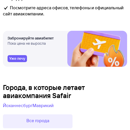
Посмотрите адреса офисов, телефоны и официальный
сайт авиакомпании.
Забронируйте авиабилет
Пока цена не выросла
Уже лечу
Города, в которые летает
авиакомпания Safair
Йоханнесбург
Маврикий
Все города