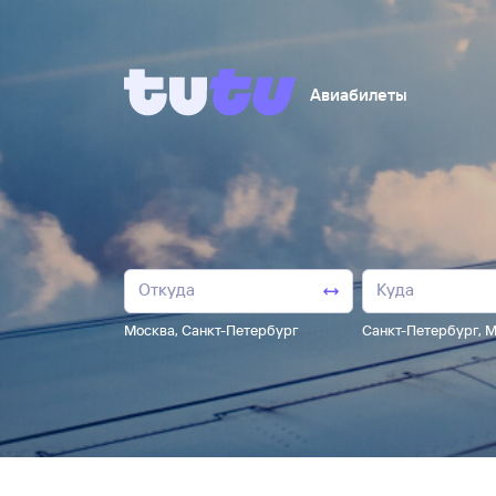
Авиабилеты
Москва
,
Санкт-Петербург
Санкт-Петербург
,
М