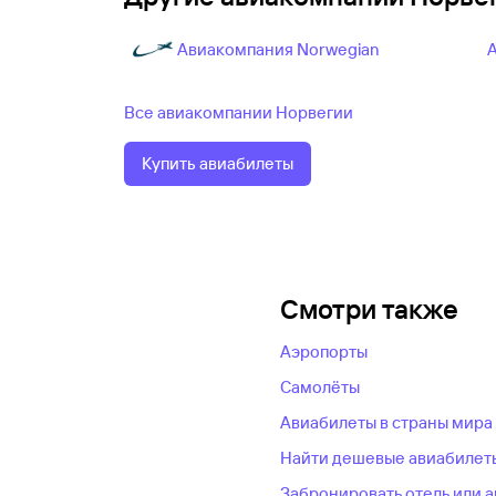
Авиакомпания Norwegian
Все авиакомпании Норвегии
Купить авиабилеты
Смотри также
Аэропорты
Самолёты
Авиабилеты в страны мира
Найти дешевые авиабилет
Забронировать отель или 