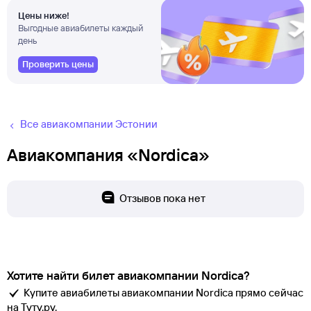
Цены ниже!
Выгодные авиабилеты каждый
день
Проверить цены
Все авиакомпании Эстонии
Авиакомпания «Nordica»
Отзывов пока нет
Хотите найти билет авиакомпании Nordica?
Купите авиабилеты авиакомпании Nordica прямо сейчас
на Туту.ру.