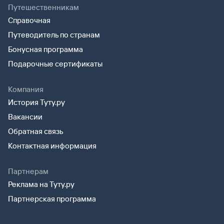
Путешественникам
Справочная
Путеводитель по странам
Бонусная программа
Подарочные сертификаты
Компания
История Туту.ру
Вакансии
Обратная связь
Контактная информация
Партнерам
Реклама на Туту.ру
Партнерская программа