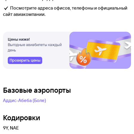
Посмотрите адреса офисов, телефоны и официальный
сайт авиакомпании.
Цены ниже!
Выгодные авиабилеты каждый
день
Проверить цены
Базовые аэропорты
Аддис-Абеба (Боле)
Кодировки
9Y, NAE