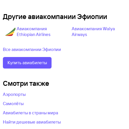
Другие авиакомпании Эфиопии
Авиакомпания
Авиакомпания Walya
Ethiopian Airlines
Airways
Все авиакомпании Эфиопии
Купить авиабилеты
Смотри также
Аэропорты
Самолёты
Авиабилеты в страны мира
Найти дешевые авиабилеты