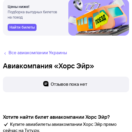
Цены ниже!
Подборка выгодных билетов
на поезд
Найти билеты
Все авиакомпании Украины
Авиакомпания «Хорс Эйр»
Отзывов пока нет
Хотите найти билет авиакомпании Хорс Эйр?
Купите авиабилеты авиакомпании Хорс Эйр прямо
сейчас на Туту.ру.