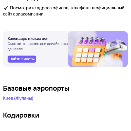
Посмотрите адреса офисов, телефоны и официальный
сайт авиакомпании.
Календарь низких цен
Смотрите, в какие дни авиабилеты
дешевле
Найти билеты
Базовые аэропорты
Киев (Жуляны)
Кодировки