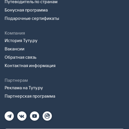
Путеводитель по странам
Бонусная программа
Подарочные сертификаты
Компания
История Туту.ру
Вакансии
Обратная связь
Контактная информация
Партнерам
Реклама на Туту.ру
Партнерская программа