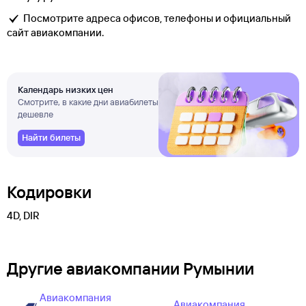
Посмотрите адреса офисов, телефоны и официальный
сайт авиакомпании.
Календарь низких цен
Смотрите, в какие дни авиабилеты
дешевле
Найти билеты
Кодировки
4D, DIR
Другие авиакомпании Румынии
Авиакомпания
Авиакомпания