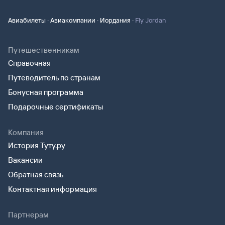
·
·
·
Авиабилеты
Авиакомпании
Иордания
Fly Jordan
Путешественникам
Справочная
Путеводитель по странам
Бонусная программа
Подарочные сертификаты
Компания
История Туту.ру
Вакансии
Обратная связь
Контактная информация
Партнерам