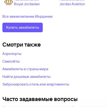
Royal Jordanian
Jordan Aviation
Все авиакомпании Иордании
Купить авиабилеты
Смотри также
Аэропорты
Самолёты
Авиабилеты в страны мира
Найти дешевые авиабилеты
Забронировать отель или апартаменты
Часто задаваемые вопросы