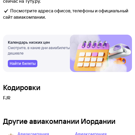
сейчас на Туту.ру.
Посмотрите адреса офисов, телефоны и официальный
сайт авиакомпании.
Календарь низких цен
Смотрите, в какие дни авиабилеты
дешевле
Найти билеты
Кодировки
FJR
Другие авиакомпании Иордании
Авиакомпания
Авиакомпания