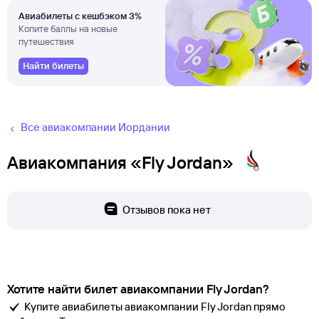
Авиабилеты с кешбэком 3%
Копите баллы на новые
путешествия
Найти билеты
Все авиакомпании Иордании
Авиакомпания «Fly Jordan»
Отзывов пока нет
Хотите найти билет авиакомпании Fly Jordan?
Купите авиабилеты авиакомпании Fly Jordan прямо