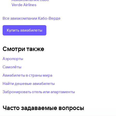
Verde Airlines
Все авиакомпании Кабо-Верде
Купить авиабилеты
Смотри также
Аэропорты
Самолёты
Авиабилеты в страны мира
Найти дешевые авиабилеты
Забронировать отель или апартаменты
Часто задаваемые вопросы