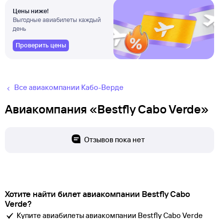
Цены ниже!
Выгодные авиабилеты каждый
день
Проверить цены
Все авиакомпании Кабо-Верде
Авиакомпания «Bestfly Cabo Verde»
Отзывов пока нет
Хотите найти билет авиакомпании Bestfly Cabo
Verde?
Купите авиабилеты авиакомпании Bestfly Cabo Verde