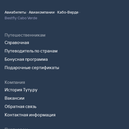
·
·
·
Авиабилеты
Авиакомпании
Кабо-Верде
Bestfly Cabo Verde
Путешественникам
Справочная
Путеводитель по странам
Бонусная программа
Подарочные сертификаты
Компания
История Туту.ру
Вакансии
Обратная связь
Контактная информация