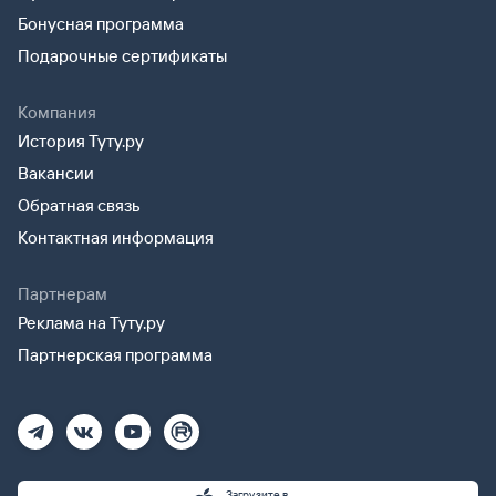
Бонусная программа
Подарочные сертификаты
Компания
История Туту.ру
Вакансии
Обратная связь
Контактная информация
Партнерам
Реклама на Туту.ру
Партнерская программа
Загрузите в