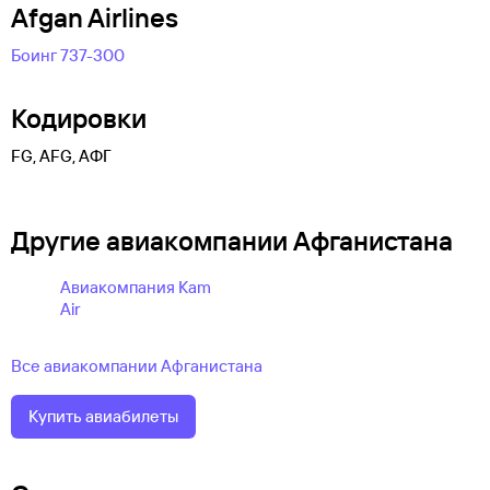
Afgan Airlines
Боинг 737-300
Кодировки
FG, AFG, АФГ
Другие авиакомпании Афганистана
Авиакомпания Kam
Air
Все авиакомпании Афганистана
Купить авиабилеты