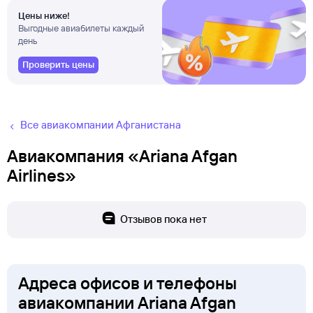
Цены ниже!
Выгодные авиабилеты каждый
день
Проверить цены
Все авиакомпании Афганистана
Авиакомпания «Ariana Afgan
Airlines»
Отзывов пока нет
Адреса офисов и телефоны
авиакомпании Ariana Afgan