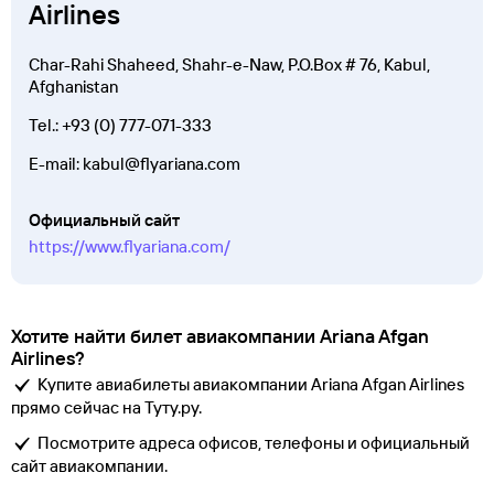
Airlines
Char-Rahi Shaheed, Shahr-e-Naw, P.O.Box # 76, Kabul,
Afghanistan
Tel.:
+93 (0) 777-071-333
E-mail: kabul@flyariana.com
Официальный сайт
https://www.flyariana.com/
Хотите найти билет авиакомпании Ariana Afgan
Airlines?
Купите авиабилеты авиакомпании Ariana Afgan Airlines
прямо сейчас на Туту.ру.
Посмотрите адреса офисов, телефоны и официальный
сайт авиакомпании.