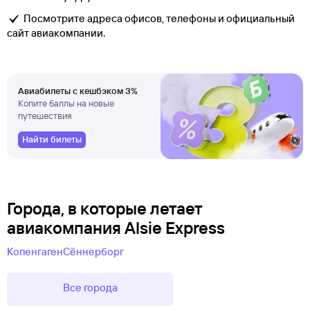
Посмотрите адреса офисов, телефоны и официальный
сайт авиакомпании.
Авиабилеты с кешбэком 3%
Копите баллы на новые
путешествия
Найти билеты
Города, в которые летает
авиакомпания Alsie Express
Копенгаген
Сённерборг
Все города