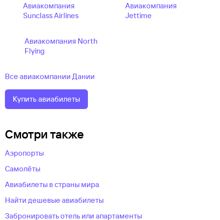
Авиакомпания
Авиакомпания
Sunclass Airlines
Jettime
Авиакомпания North
Flying
Все авиакомпании Дании
Купить авиабилеты
Смотри также
Аэропорты
Самолёты
Авиабилеты в страны мира
Найти дешевые авиабилеты
Забронировать отель или апартаменты