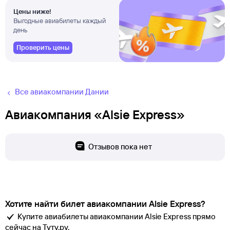
Цены ниже!
Выгодные авиабилеты каждый
день
Проверить цены
Все авиакомпании Дании
Авиакомпания «Alsie Express»
Отзывов пока нет
Хотите найти билет авиакомпании Alsie Express?
Купите авиабилеты авиакомпании Alsie Express прямо
сейчас на Туту.ру.