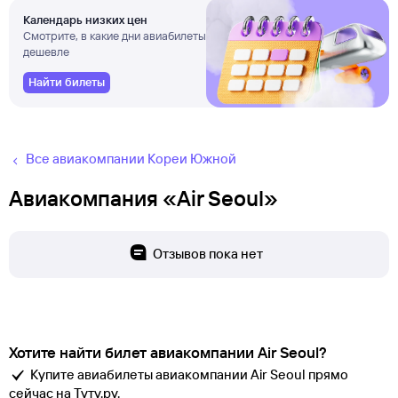
Календарь низких цен
Смотрите, в какие дни авиабилеты
дешевле
Найти билеты
Все авиакомпании Кореи Южной
Авиакомпания «Air Seoul»
Отзывов пока нет
Хотите найти билет авиакомпании Air Seoul?
Купите авиабилеты авиакомпании Air Seoul прямо
сейчас на Туту.ру.