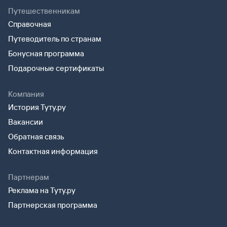
Путешественникам
Справочная
Путеводитель по странам
Бонусная программа
Подарочные сертификаты
Компания
История Туту.ру
Вакансии
Обратная связь
Контактная информация
Партнерам
Реклама на Туту.ру
Партнерская программа