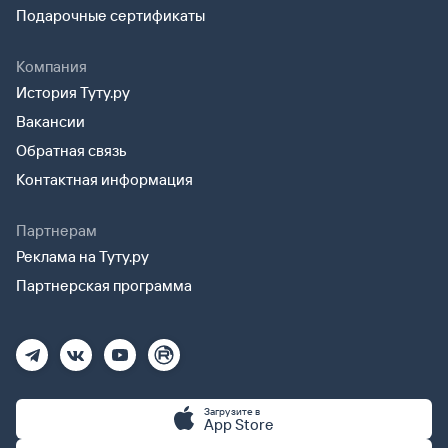
Подарочные сертификаты
Компания
История Туту.ру
Вакансии
Обратная связь
Контактная информация
Партнерам
Реклама на Туту.ру
Партнерская программа
Загрузите в
App Store